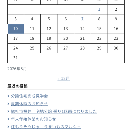
1
2
3
4
5
6
7
8
9
10
11
12
13
14
15
16
17
18
19
20
21
22
23
24
25
26
27
28
29
30
31
2026年8月
« 12月
最近の投稿
分譲住宅完成見学会
夏期休暇のお知らせ
総社市福井 宅地分譲 残り1区画になりました
年末年始休業のお知らせ
住もうそうじゃ うまいものマルシェ