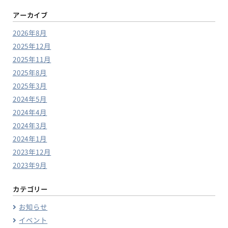
アーカイブ
2026年8月
2025年12月
2025年11月
2025年8月
2025年3月
2024年5月
2024年4月
2024年3月
2024年1月
2023年12月
2023年9月
カテゴリー
お知らせ
イベント