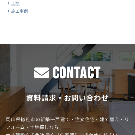
土地
施工事例
CONTACT
資料請求・お問い合わせ
岡山県総社市の新築一戸建て・注文住宅・建て替え・リ
フォーム・土地探しなら