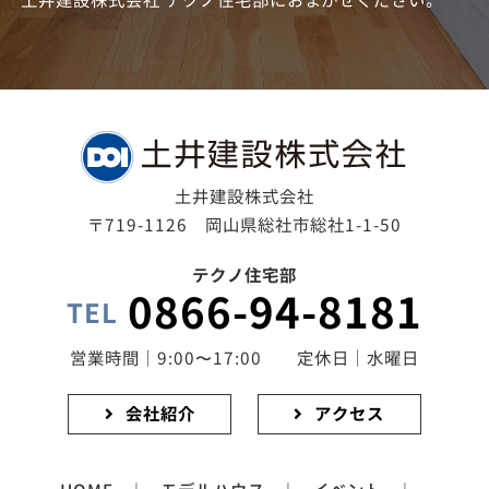
土井建設株式会社 テクノ住宅部におまかせください。
土井建設株式会社
〒719-1126 岡山県総社市総社1-1-50
テクノ住宅部
0866-94-8181
TEL
営業時間｜9:00〜17:00 定休日｜水曜日
会社紹介
アクセス