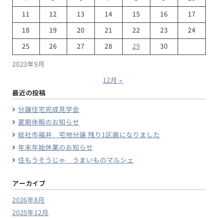
11
12
13
14
15
16
17
18
19
20
21
22
23
24
25
26
27
28
29
30
2023年9月
12月 »
最近の投稿
分譲住宅完成見学会
夏期休暇のお知らせ
総社市福井 宅地分譲 残り1区画になりました
年末年始休業のお知らせ
住もうそうじゃ うまいものマルシェ
アーカイブ
2026年8月
2025年12月