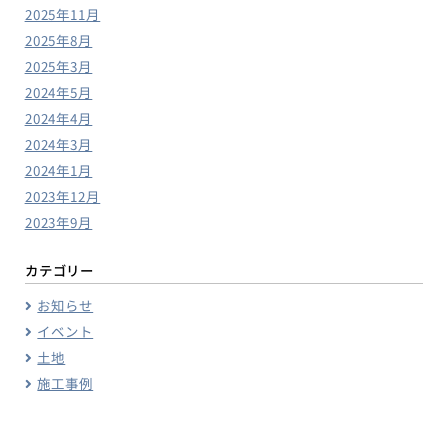
2025年11月
2025年8月
2025年3月
2024年5月
2024年4月
2024年3月
2024年1月
2023年12月
2023年9月
カテゴリー
お知らせ
イベント
土地
施工事例