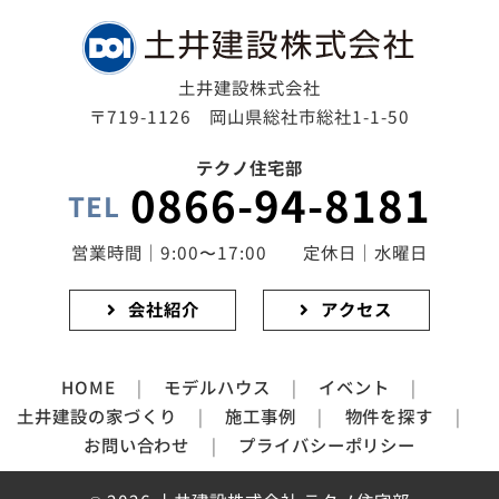
土井建設株式会社
〒719-1126 岡山県総社市総社1-1-50
テクノ住宅部
0866-94-8181
TEL
営業時間｜9:00〜17:00 定休日｜水曜日
会社紹介
アクセス
HOME
モデルハウス
イベント
土井建設の家づくり
施工事例
物件を探す
お問い合わせ
プライバシーポリシー