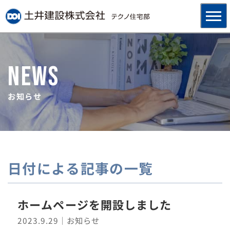
NEWS
お知らせ
日付による記事の一覧
ホームページを開設しました
2023.9.29
｜お知らせ