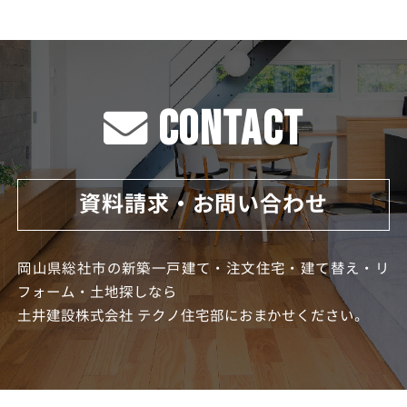
CONTACT
資料請求・お問い合わせ
岡山県総社市の新築一戸建て・注文住宅・建て替え・リ
フォーム・土地探しなら
土井建設株式会社 テクノ住宅部におまかせください。