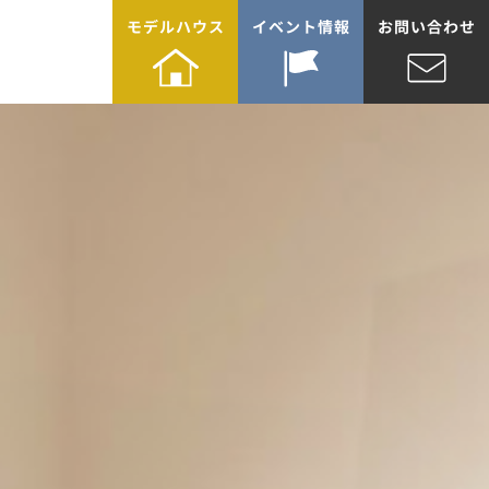
モデルハウス
イベント情報
お問い合わせ