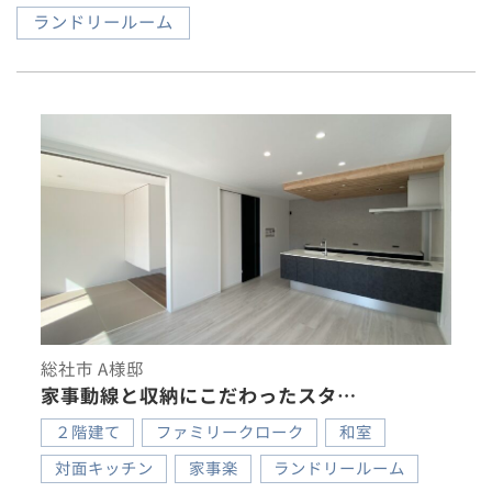
ランドリールーム
総社市 A様邸
家事動線と収納にこだわったスタ…
２階建て
ファミリークローク
和室
対面キッチン
家事楽
ランドリールーム