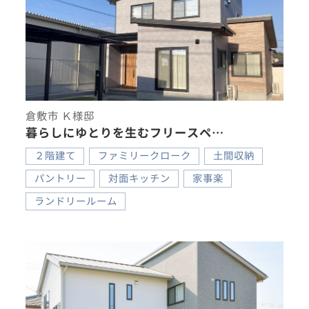
倉敷市 Ｋ様邸
暮らしにゆとりを生むフリースペ…
２階建て
ファミリークローク
土間収納
パントリー
対面キッチン
家事楽
ランドリールーム